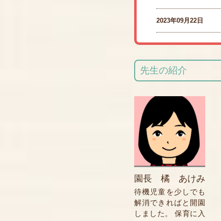
2023年09月22日
先生の紹介
園長 橘 あけみ
待機児童を少しでも
解消できればと開園
しました。 保育に入