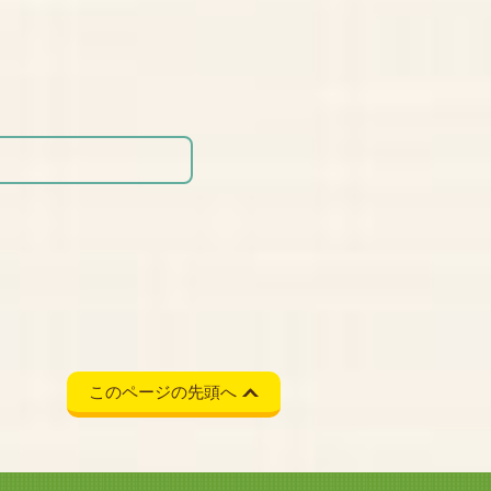
このページの先頭へ