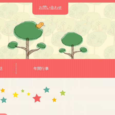
お問い合わせ
活
年間行事