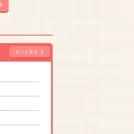
もっと見る