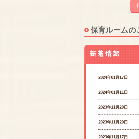
保育ルームの
2024年01月17日
2024年01月11日
2023年11月20日
2023年11月20日
2023年11月17日