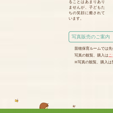
ることはあまりあり
ませんが、子どもた
ちの笑顔に癒されて
います。
写真販売のご案内
苗穂保育ルームでは先
写真の観覧、購入は
こ
※写真の観覧、購入は