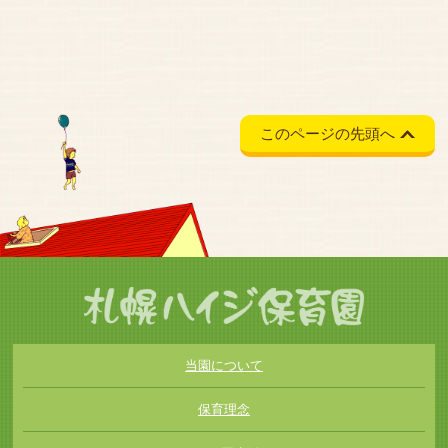
このページの先頭へ
当園について
保育理念