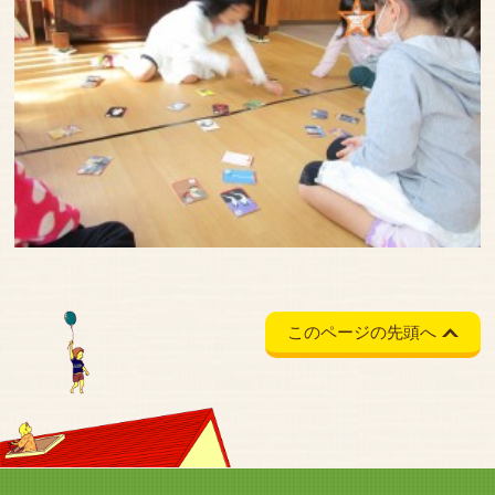
このページの先頭へ