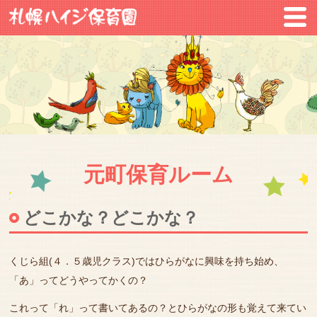
元町保育ルーム
どこかな？どこかな？
くじら組(４．５歳児クラス)ではひらがなに興味を持ち始め、
「あ」ってどうやってかくの？
これって「れ」って書いてあるの？とひらがなの形も覚えて来てい