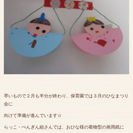
早いもので２月も半分が終わり、保育園では３月のひなまつり
会に
向けて準備が進んでいます☆
らっこ・ぺんぎん組さんでは、おひな様の着物型の画用紙に