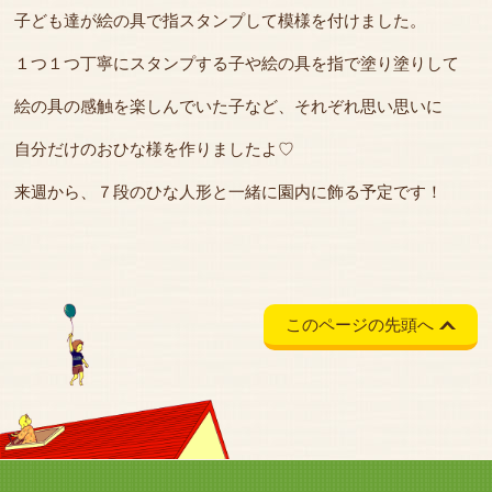
子ども達が絵の具で指スタンプして模様を付けました。
１つ１つ丁寧にスタンプする子や絵の具を指で塗り塗りして
絵の具の感触を楽しんでいた子など、それぞれ思い思いに
自分だけのおひな様を作りましたよ♡
来週から、７段のひな人形と一緒に園内に飾る予定です！
このページの先頭へ