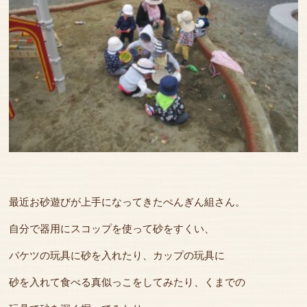
最近お砂遊びが上手になってきたぺんぎん組さん。
自分で器用にスコップを使って砂をすくい、
バケツの玩具に砂を入れたり、カップの玩具に
砂を入れて食べる真似っこをしてみたり、くまでの