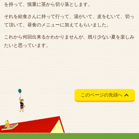
を持って、慎重に茎から切り落とします。
それを給食さんに持って行って、湯がいて、皮をむいて、切っ
て頂いて、昼食のメニューに加えてもらいました。
これから何回出来るかわかりませんが、残り少ない夏を楽しみ
たいと思っています。
このページの先頭へ