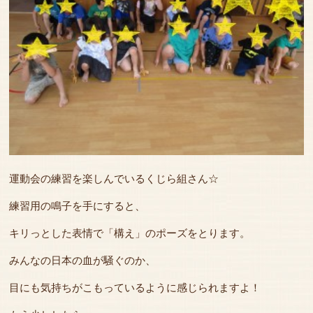
運動会の練習を楽しんでいるくじら組さん☆
練習用の鳴子を手にすると、
キリっとした表情で「構え」のポーズをとります。
みんなの日本の血が騒ぐのか、
目にも気持ちがこもっているように感じられますよ！