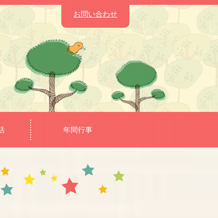
お問い合わせ
活
年間行事