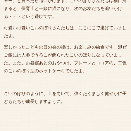
ャー』と言ったら追いかけます。こいのぼりさんたちは猫に捕
まると、保育士と一緒に猫になり、次のお友だちを追いかけ
る・・・という遊びです。
可愛い可愛いこいのぼりさんたちは、にこにこで逃げていまし
たよ。
楽しかったこどもの日の会の後は、お楽しみの給食です。混ぜ
ご飯には人参でうろこが飾られたこいのぼりになっていまし
た。また、お昼寝あとのおやつは、プレーンとココアの、二色
のこいのぼり型のホットケーキでしたよ。
こいのぼりのように、上を向いて、強くたくましく健やかに子
どもたちが成長しますように。