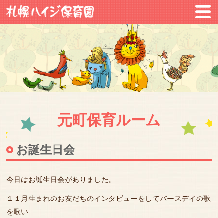
元町保育ルーム
お誕生日会
今日はお誕生日会がありました。
１１月生まれのお友だちのインタビューをしてバースデイの歌
を歌い