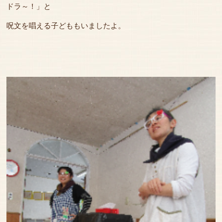
ドラ～！」と
呪文を唱える子どももいましたよ。