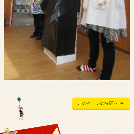
このページの先頭へ