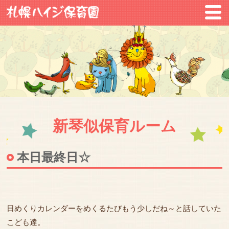
新琴似保育ルーム
本日最終日☆
日めくりカレンダーをめくるたびもう少しだね～と話していた
こども達。