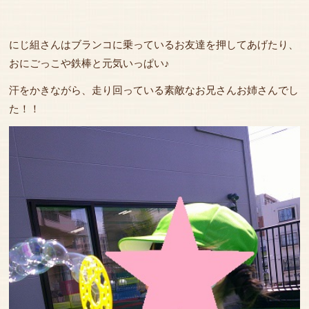
にじ組さんはブランコに乗っているお友達を押してあげたり、
おにごっこや鉄棒と元気いっぱい♪
汗をかきながら、走り回っている素敵なお兄さんお姉さんでし
た！！