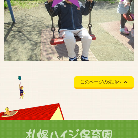
このページの先頭へ