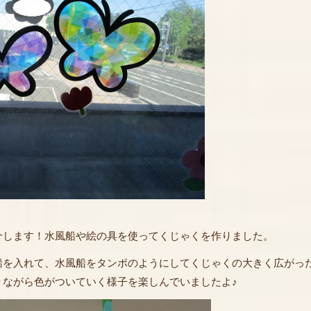
します！水風船や絵の具を使ってくじゃくを作りました。
船を入れて、水風船をタンポのようにしてくじゃくの大きく広がっ
りながら色がついていく様子を楽しんでいましたよ♪