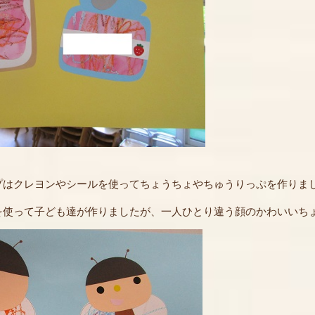
はクレヨンやシールを使ってちょうちょやちゅうりっぷを作りま
を使って子ども達が作りましたが、一人ひとり違う顔のかわいいち