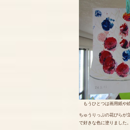
もうひとつは画用紙や絵
ちゅうりっぷの花びらが
で好きな色に塗りました