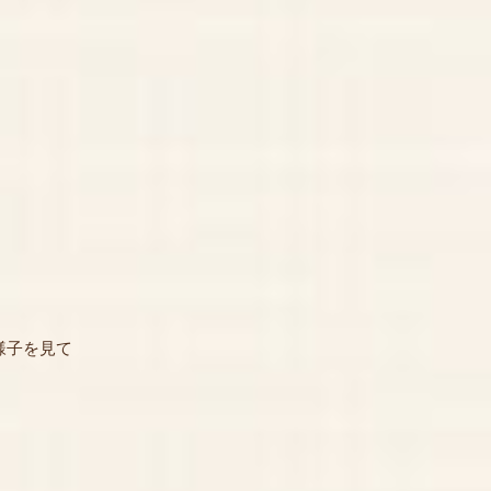
様子を見て