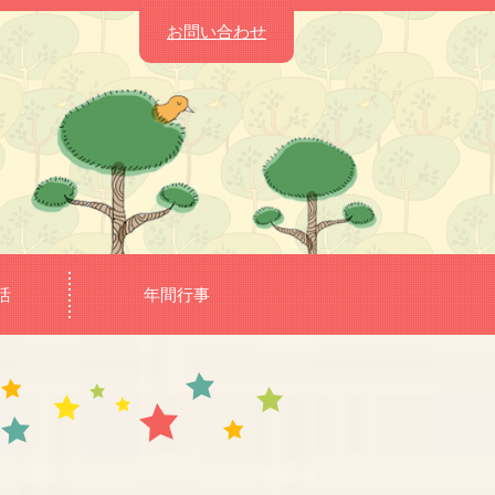
お問い合わせ
活
年間行事