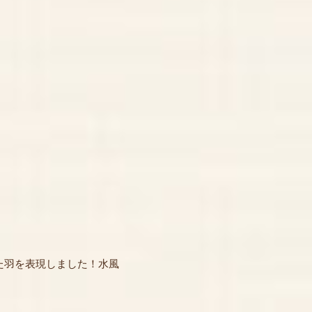
た羽を表現しました！水風