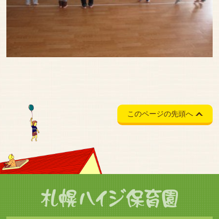
このページの先頭へ