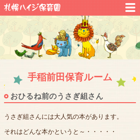
手稲前田保育ルーム
おひるね前のうさぎ組さん
うさぎ組さんには大人気の本があります。
それはどんな本かというと～・・・・・