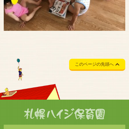
このページの先頭へ