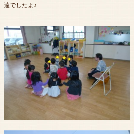
達でしたよ♪