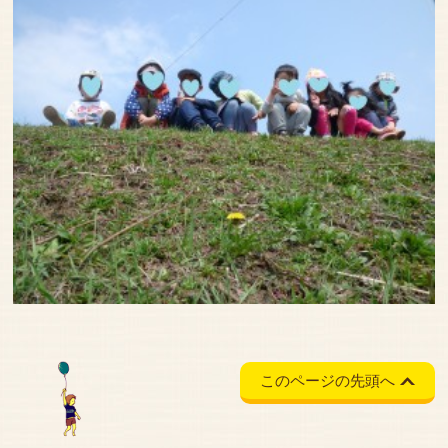
このページの先頭へ