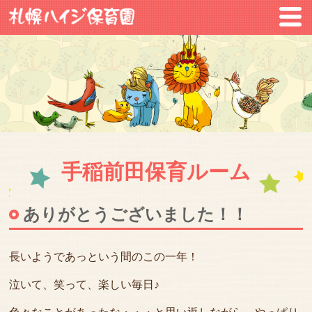
手稲前田保育ルーム
ありがとうございました！！
長いようであっという間のこの一年！
泣いて、笑って、楽しい毎日♪