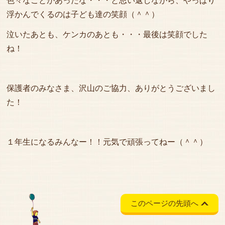
色々なことがあったな・・・と思い返しながら、やっぱり
浮かんでくるのは子ども達の笑顔（＾＾）
泣いたあとも、ケンカのあとも・・・最後は笑顔でした
ね！
保護者のみなさま、沢山のご協力、ありがとうございまし
た！
１年生になるみんなー！！元気で頑張ってねー（＾＾）
このページの先頭へ