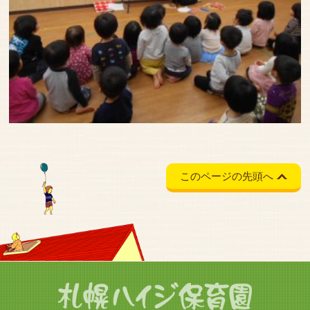
このページの先頭へ