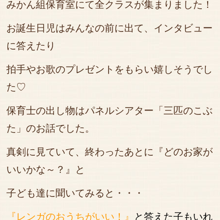
みかん組保育室にて全クラスが集まりました！
お誕生日児はみんなの前に出て、インタビュー
に答えたり
拍手やお歌のプレゼントをもらい嬉しそうでし
た♡
保育士の出し物はパネルシアター「三匹のこぶ
た」のお話でした。
真剣に見ていて、終わったあとに『どのお家が
いいかな～？』と
子ども達に聞いてみると・・・
『レンガのおうちがいい！』
と答えた子もいれ