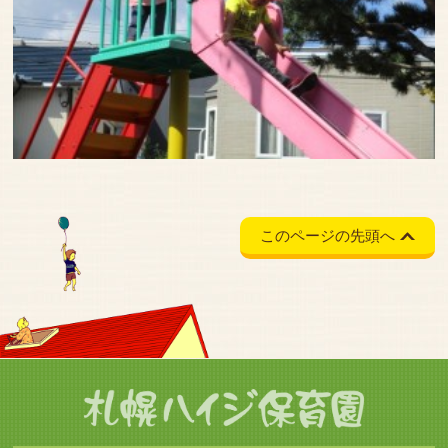
このページの先頭へ