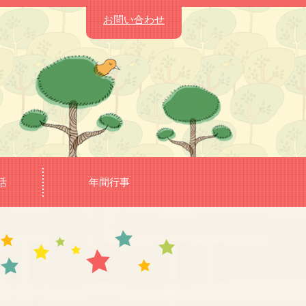
お問い合わせ
活
年間行事