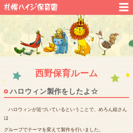
西野保育ルーム
ハロウィン製作をしたよ☆
ハロウィンが近づいているということで、めろん組さん
は
グループでテーマを変えて製作を行いました。