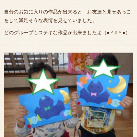
自分のお気に入りの作品が出来ると お友達と見せあっこ
をして満足そうな表情を見せていました。
どのグループもステキな作品が出来ましたよ（●＾o＾●）