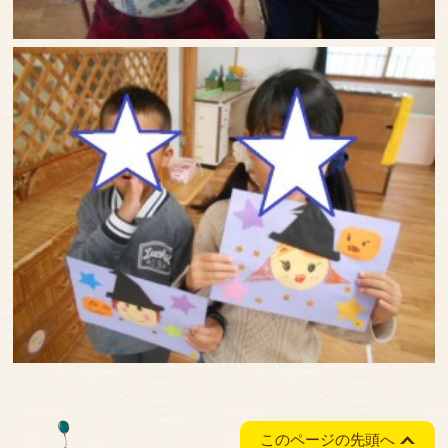
このページの先頭へ