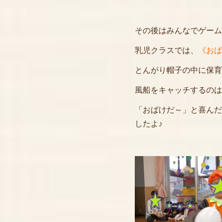
その後はみんなでゲーム
乳児クラスでは、
《おば
とんがり帽子の中に保育
風船をキャッチするのは
「おばけだ～」と喜んだ
したよ♪