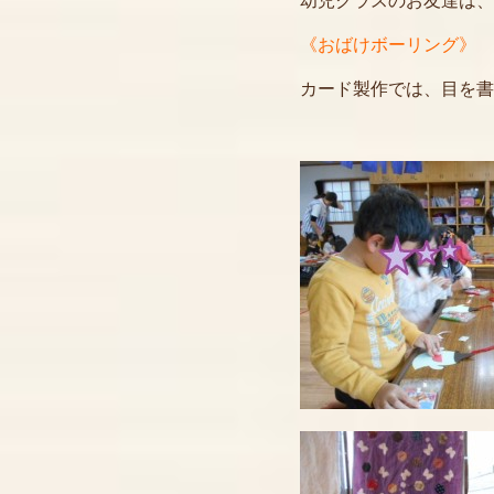
幼児クラスのお友達は、
《おばけボーリング》
カード製作では、目を書