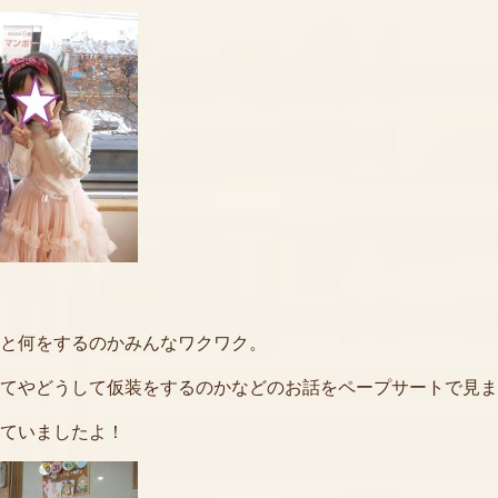
と何をするのかみんなワクワク。
てやどうして仮装をするのかなどのお話をペープサートで見ま
ていましたよ！