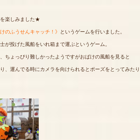
を楽しみました★
けのふうせんキャッチ！》
というゲームを行いました。
士が投げた風船をいれ箱まで運ぶというゲーム。
、ちょっぴり難しかったようですがおばけの風船を見ると
り、運んでる時にカメラを向けられるとポーズをとってみたり