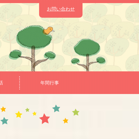
お問い合わせ
活
年間行事