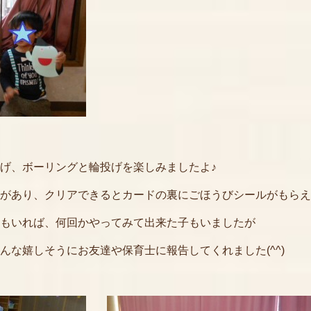
げ、ボーリングと輪投げを楽しみましたよ♪
があり、クリアできるとカードの裏にごほうびシールがもらえ
もいれば、何回かやってみて出来た子もいましたが
んな嬉しそうにお友達や保育士に報告してくれました(^^)