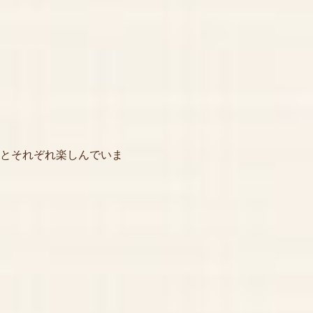
とそれぞれ楽しんでいま