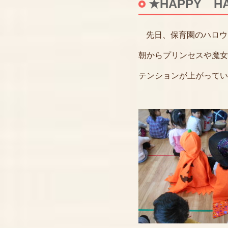
★HAPPY H
先日、保育園のハロウ
朝からプリンセスや魔女
テンションが上がってい