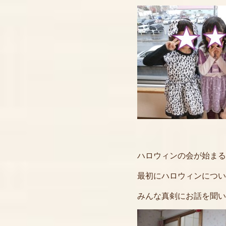
ハロウィンの会が始まる
最初にハロウィンについ
みんな真剣にお話を聞い