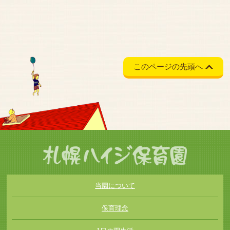
このページの先頭へ
当園について
保育理念