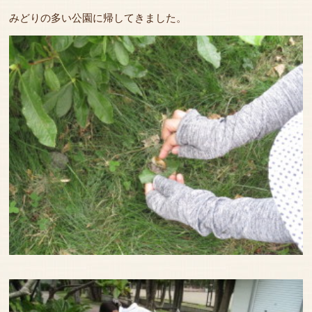
みどりの多い公園に帰してきました。