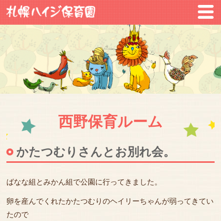
西野保育ルーム
かたつむりさんとお別れ会。
ばなな組とみかん組で公園に行ってきました。
卵を産んでくれたかたつむりのヘイリーちゃんが弱ってきてい
たので