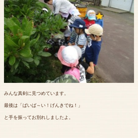
みんな真剣に見つめています。
最後は「ばいば～い！げんきでね！」
と手を振ってお別れしましたよ。