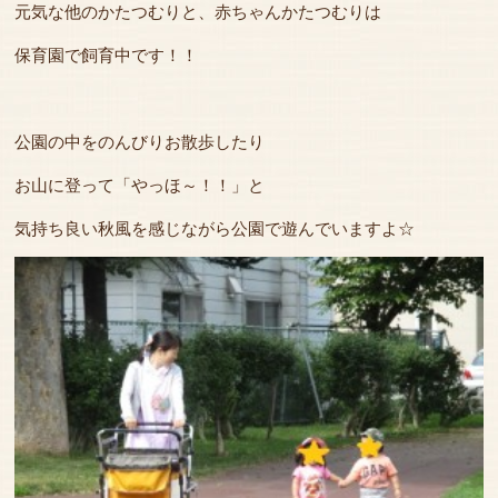
元気な他のかたつむりと、赤ちゃんかたつむりは
保育園で飼育中です！！
公園の中をのんびりお散歩したり
お山に登って「やっほ～！！」と
気持ち良い秋風を感じながら公園で遊んでいますよ☆