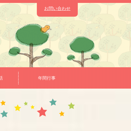
お問い合わせ
活
年間行事