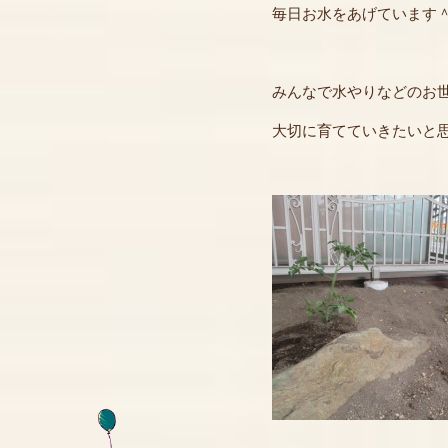
毎日お水をあげています
みんなで水やりなどのお
大切に育てていきたいと