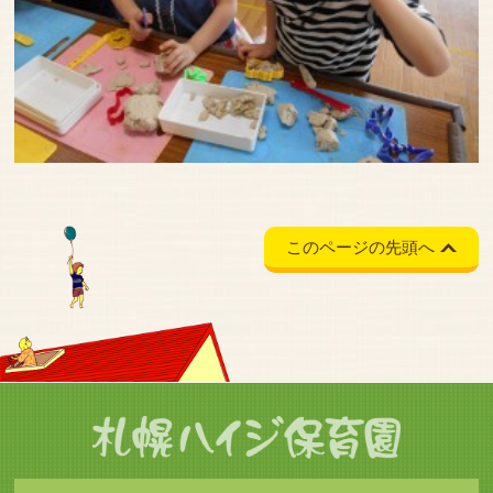
このページの先頭へ