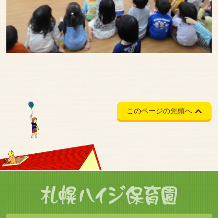
このページの先頭へ