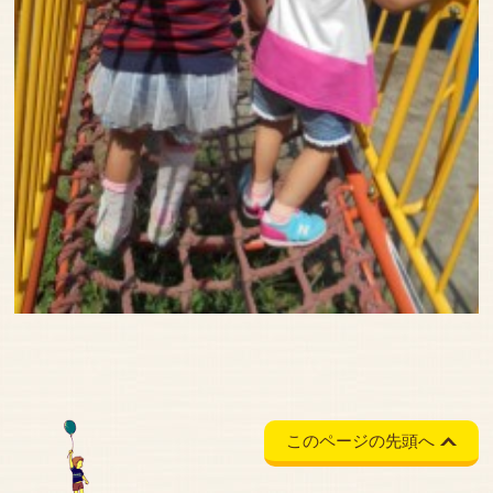
このページの先頭へ