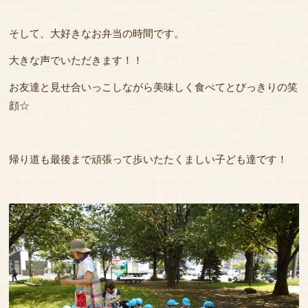
そして、大好きなお弁当の時間です。
大きな声でいただきます！！
お友達と見せ合いっこしながら美味しく食べてとびっきりの笑
顔☆
帰り道も最後まで頑張って歩いたたくましい子ども達です！