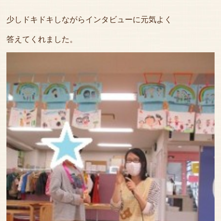
少しドキドキしながらインタビューに元気よく
答えてくれました。