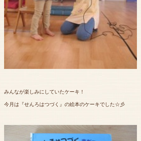
みんなが楽しみにしていたケーキ！
今月は『せんろはつづく』の絵本のケーキでした☆彡