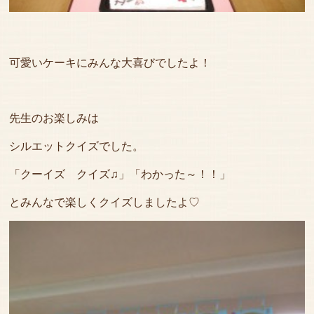
可愛いケーキにみんな大喜びでしたよ！
先生のお楽しみは
シルエットクイズでした。
「クーイズ クイズ♫」「わかった～！！」
とみんなで楽しくクイズしましたよ♡