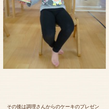
その後は調理さんからのケーキのプレゼン