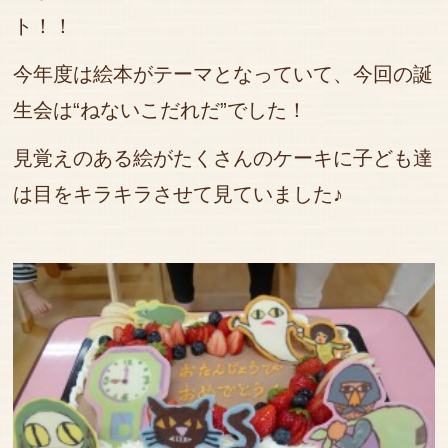
ト！！
今年度は絵本がテーマとなっていて、今回の誕
生会は“ねないこだれだ”でした！
見覚えのある絵がたくさんのケーキに子ども達
は目をキラキラさせて見ていました♪