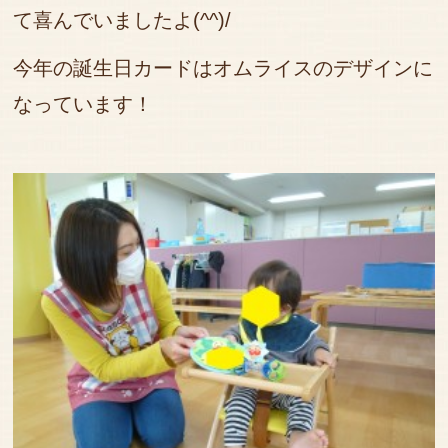
て喜んでいましたよ(^^)/
今年の誕生日カードはオムライスのデザインに
なっています！