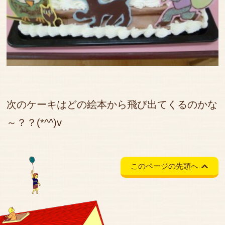
次のケーキはどの絵本から飛び出てくるのかな
～？？(*^^)v
このページの先頭へ