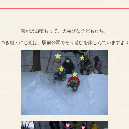
雪が沢山積もって、大喜びな子どもたち。
つき組・にじ組は、駅前公園でそり遊びを楽しんでいますよ♫