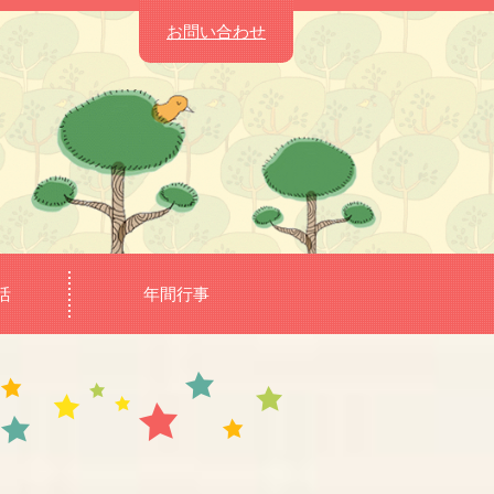
お問い合わせ
活
年間行事