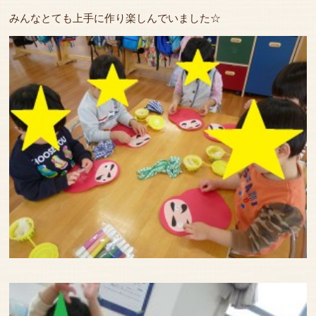
みんなとても上手に作り楽しんでいました☆