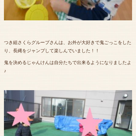
つき組さくらグループさんは、お外が大好きで鬼ごっこをした
り、長縄をジャンプして楽しんでいました！！
鬼を決めるじゃんけんは自分たちで出来るようになりましたよ
♪