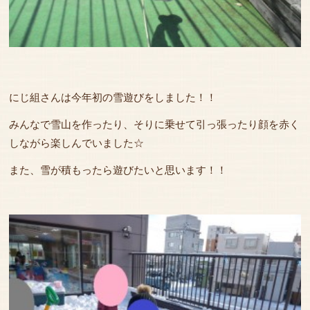
にじ組さんは今年初の雪遊びをしました！！
みんなで雪山を作ったり、そりに乗せて引っ張ったり顔を赤く
しながら楽しんでいました☆
また、雪が積もったら遊びたいと思います！！