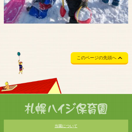
このページの先頭へ
当園について