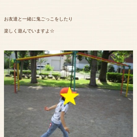
お友達と一緒に鬼ごっこをしたり
楽しく遊んでいますよ☆