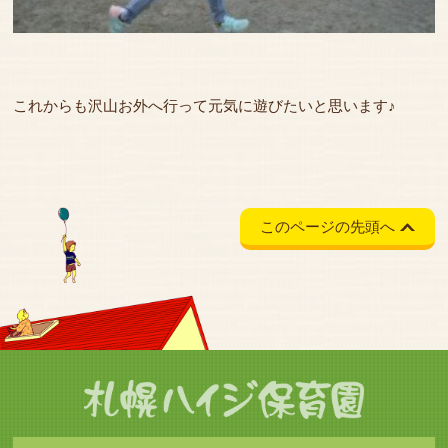
これからも沢山お外へ行って元気に遊びたいと思います♪
このページの先頭へ