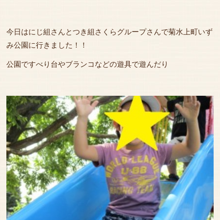
今日はにじ組さんとつき組さくらグループさんで菊水上町いず
み公園に行きました！！
公園ですべり台やブランコなどの遊具で遊んだり