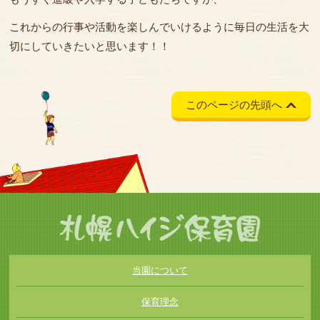
これからの行事や活動を楽しんでいけるように毎日の生活を大
切にしていきたいと思います！！
このページの先頭へ
当園について
保育理念