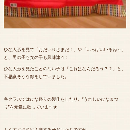
ひな人形を見て「おだいりさまだ！」や「いっぱいいるね～」
と、男の子も女の子も興味津々！
ひな人形を見たことのない子は「これはなんだろう？？」と、
不思議そうな顔をしていました。
各クラスではひな祭りの製作をしたり、”うれしいひなまつ
り”を元気に歌っています★
もうすぐ進級や入学する子どもたちですが、