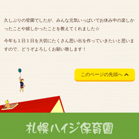
久しぶりの登園でしたが、みんな元気いっぱいでお休み中の楽しか
ったことや嬉しかったことを教えてくれました☆
今年も１日１日を大切にたくさん思い出を作っていきたいと思いま
すので、どうぞよろしくお願い致します！
このページの先頭へ