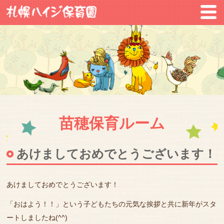
苗穂保育ルーム
あけましておめでとうございます！
あけましておめでとうございます！
「おはよう！！」という子どもたちの元気な挨拶と共に新年がスタ
ートしましたね(^^)