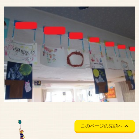
このページの先頭へ