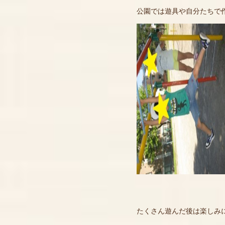
公園では遊具や自分たちで
たくさん遊んだ後は楽しみ