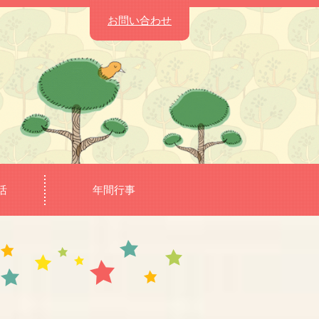
お問い合わせ
活
年間行事