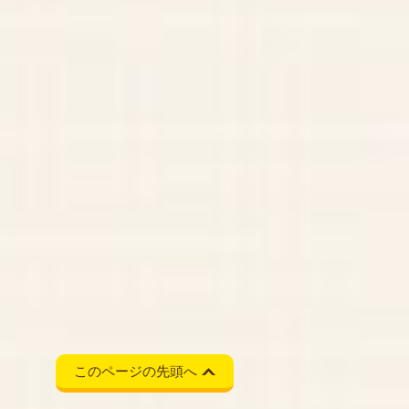
このページの先頭へ