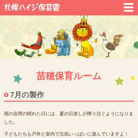
苗穂保育ルーム
7月の製作
雨の合間の晴れた日には、夏の日差しが降り注ぐようになりま
した。
子どもたちも戸外と室内で元気いっぱいに遊んでいますよ！