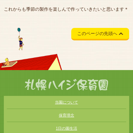
これからも季節の製作を楽しんで作っていきたいと思います＊
このページの先頭へ
当園について
保育理念
1日の園生活