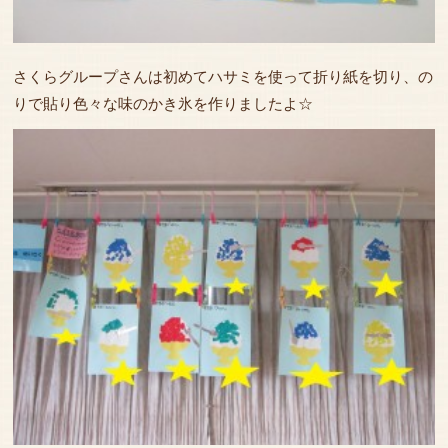
さくらグループさんは初めてハサミを使って折り紙を切り、の
りで貼り色々な味のかき氷を作りましたよ☆