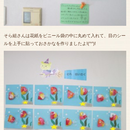
そら組さんは花紙をビニール袋の中に丸めて入れて、目のシー
ルを上手に貼っておさかなを作りましたよ!(^^)!