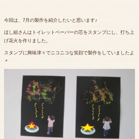
今回は、7月の製作を紹介したいと思います♪
ほし組さんはトイレットペーパーの芯をスタンプにし、打ち上
げ花火を作りました。
スタンプに興味津々でニコニコな笑顔で製作をしていましたよ
＊