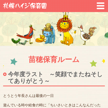
苗穂保育ルーム
今年度ラスト ～笑顔でまたねそし
てありがとう～
とうとう年長さんは最後の一日
遊んでいる時や給食の時に「ちいさいときはこんなんだった