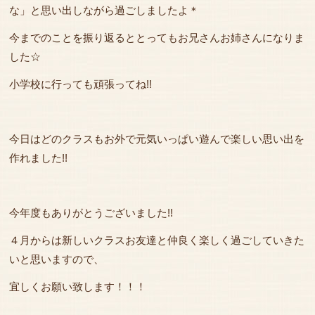
な」と思い出しながら過ごしましたよ＊
今までのことを振り返るととってもお兄さんお姉さんになりま
した☆
小学校に行っても頑張ってね!!
今日はどのクラスもお外で元気いっぱい遊んで楽しい思い出を
作れました!!
今年度もありがとうございました!!
４月からは新しいクラスお友達と仲良く楽しく過ごしていきた
いと思いますので、
宜しくお願い致します！！！