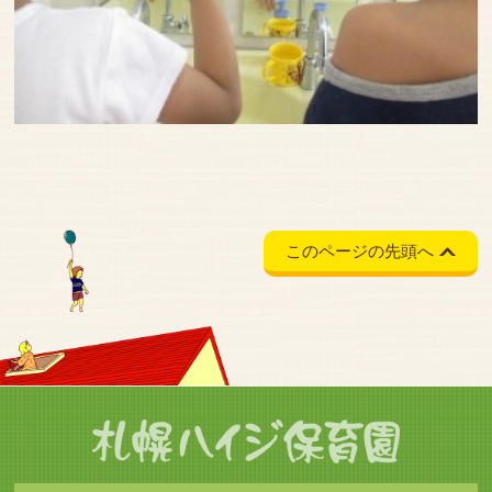
このページの先頭へ