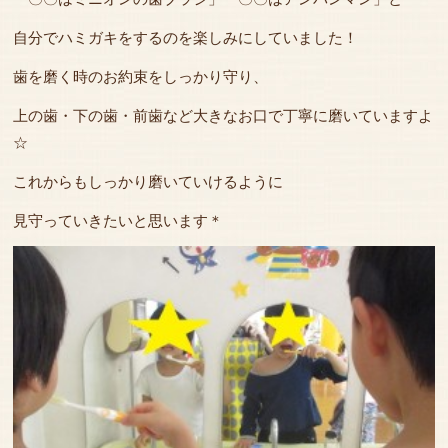
自分でハミガキをするのを楽しみにしていました！
歯を磨く時のお約束をしっかり守り、
上の歯・下の歯・前歯など大きなお口で丁寧に磨いていますよ
☆
これからもしっかり磨いていけるように
見守っていきたいと思います＊