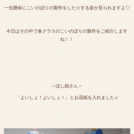
一生懸命にこいのぼりの製作をしたりする姿が見られますよ♡
今日はその中で各クラスのこいのぼりの製作をご紹介します
ね！！
～ほし組さん～
「よいしょ！よいしょ！」とお花紙を入れました♫