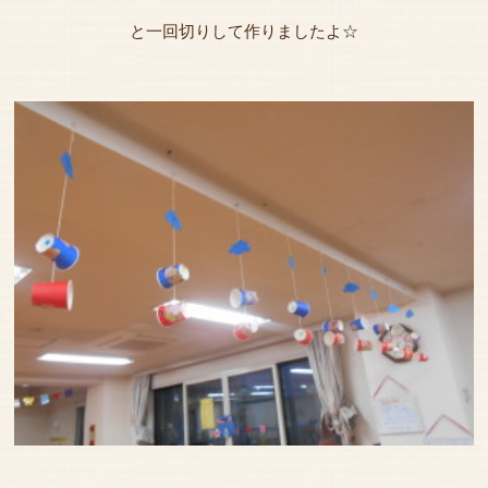
と一回切りして作りましたよ☆