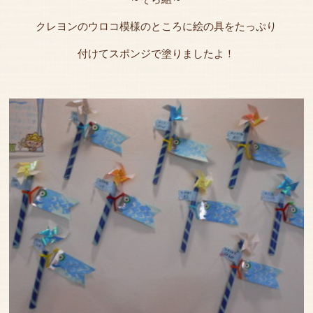
クレヨンのウロコ模様のところに絵の具をたっぷり
付けてスポンジで塗りましたよ！