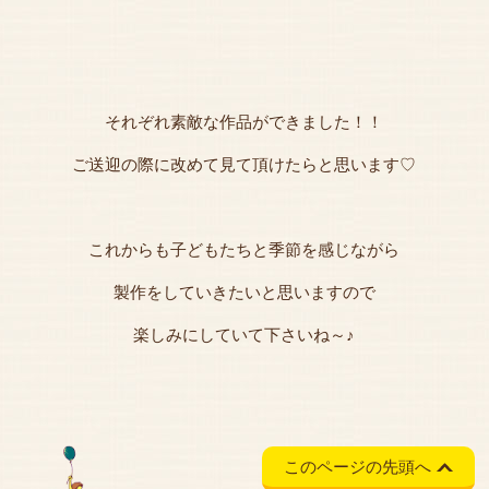
それぞれ素敵な作品ができました！！
ご送迎の際に改めて見て頂けたらと思います♡
これからも子どもたちと季節を感じながら
製作をしていきたいと思いますので
楽しみにしていて下さいね～♪
このページの先頭へ