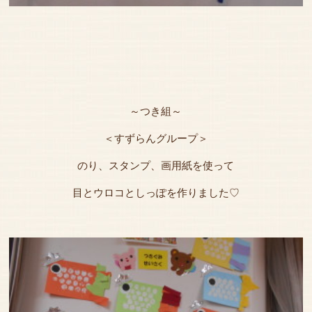
～つき組～
＜すずらんグループ＞
のり、スタンプ、画用紙を使って
目とウロコとしっぽを作りました♡