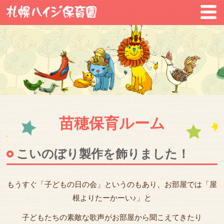
苗穂保育ルーム
こいのぼり製作を飾りました！
もうすぐ「子どもの日の会」というのもあり、お部屋では「屋
根よりたーかーい♪」と
子どもたちの素敵な歌声がお部屋から聞こえてきたり