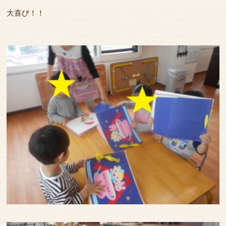
大喜び！！