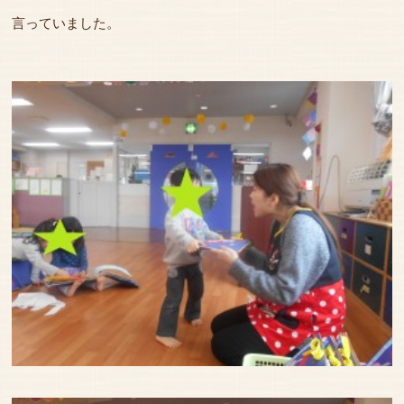
言っていました。