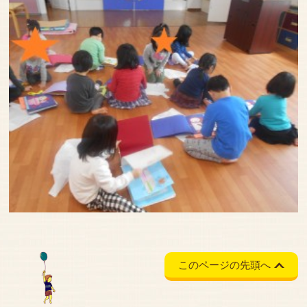
このページの先頭へ