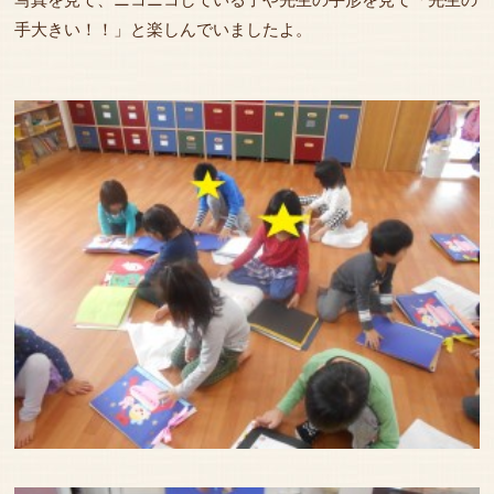
手大きい！！」と楽しんでいましたよ。