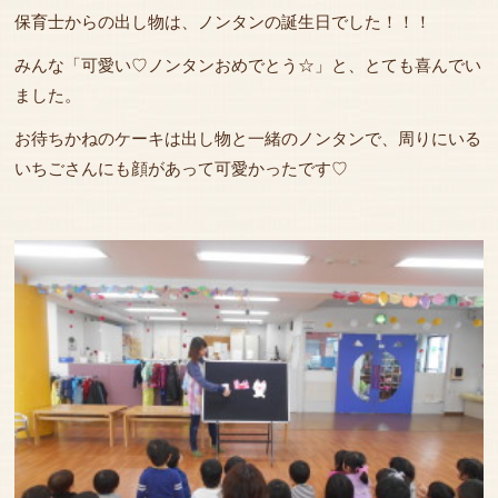
保育士からの出し物は、ノンタンの誕生日でした！！！
みんな「可愛い♡ノンタンおめでとう☆」と、とても喜んでい
ました。
お待ちかねのケーキは出し物と一緒のノンタンで、周りにいる
いちごさんにも顔があって可愛かったです♡