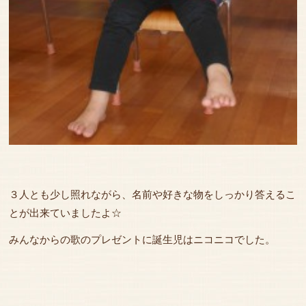
３人とも少し照れながら、名前や好きな物をしっかり答えるこ
とが出来ていましたよ☆
みんなからの歌のプレゼントに誕生児はニコニコでした。