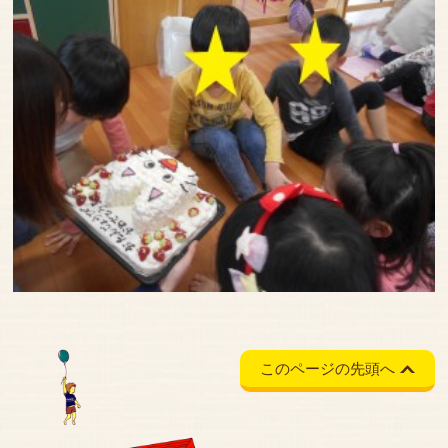
このページの先頭へ