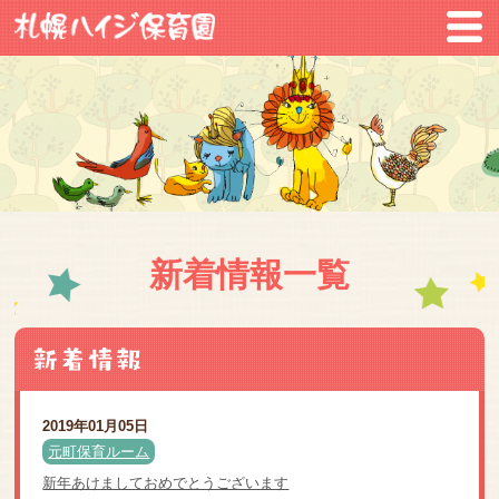
新着情報一覧
2019年01月05日
元町保育ルーム
新年あけましておめでとうございます