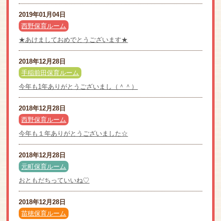
2019年01月04日
西野保育ルーム
★あけましておめでとうございます★
2018年12月28日
手稲前田保育ルーム
今年も1年ありがとうございまし（＾＾）
2018年12月28日
西野保育ルーム
今年も１年ありがとうございました☆
2018年12月28日
元町保育ルーム
おともだちっていいね♡
2018年12月28日
苗穂保育ルーム